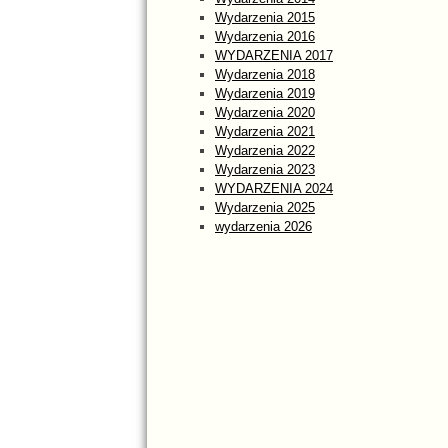
Wydarzenia 2015
Wydarzenia 2016
WYDARZENIA 2017
Wydarzenia 2018
Wydarzenia 2019
Wydarzenia 2020
Wydarzenia 2021
Wydarzenia 2022
Wydarzenia 2023
WYDARZENIA 2024
Wydarzenia 2025
wydarzenia 2026