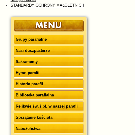
STANDARDY OCHRONY MAŁOLETNICH
Grupy parafialne
Nasi duszpasterze
Sakramenty
Hymn parafii
Historia parafii
Biblioteka parafialna
Relikwie św. i bł. w naszej parafii
Sprzątanie kościoła
Nabożeństwa