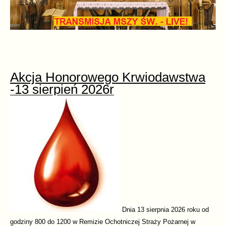
Akcja Honorowego Krwiodawstwa
-13 sierpień 2026r
Dnia 13 sierpnia 2026 roku od
godziny 800 do 1200 w Remizie Ochotniczej Straży Pożarnej w