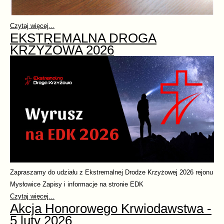
Czytaj więcej...
EKSTREMALNA DROGA
KRZYŻOWA 2026
Zapraszamy do udziału z Ekstremalnej Drodze Krzyżowej 2026 rejonu
Mysłowice Zapisy i informacje na stronie EDK
Czytaj więcej...
Akcja Honorowego Krwiodawstwa -
5 luty 2026