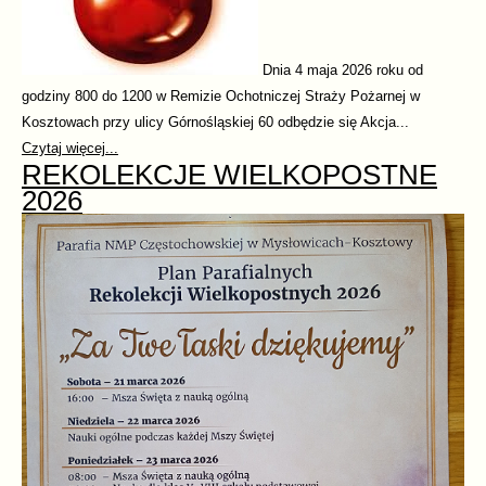
Dnia 4 maja 2026 roku od
godziny 800 do 1200 w Remizie Ochotniczej Straży Pożarnej w
Kosztowach przy ulicy Górnośląskiej 60 odbędzie się Akcja...
Czytaj więcej...
REKOLEKCJE WIELKOPOSTNE
2026