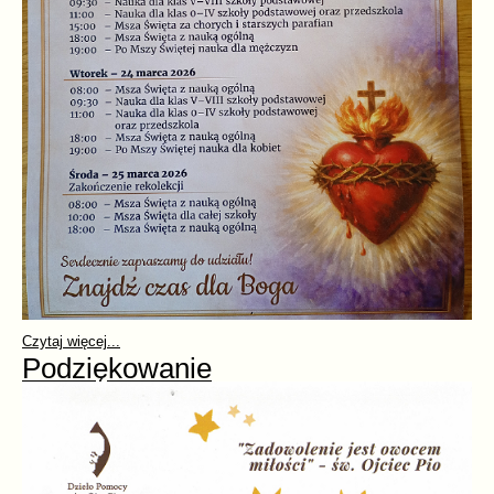
Czytaj więcej...
Podziękowanie