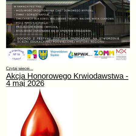
Czytaj więcej...
Akcja Honorowego Krwiodawstwa -
4 maj 2026