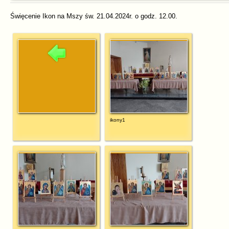
Święcenie Ikon na Mszy św. 21.04.2024r. o godz. 12.00.
ikony1