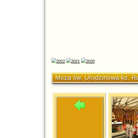
Msza św. Urodzinowa ks. R