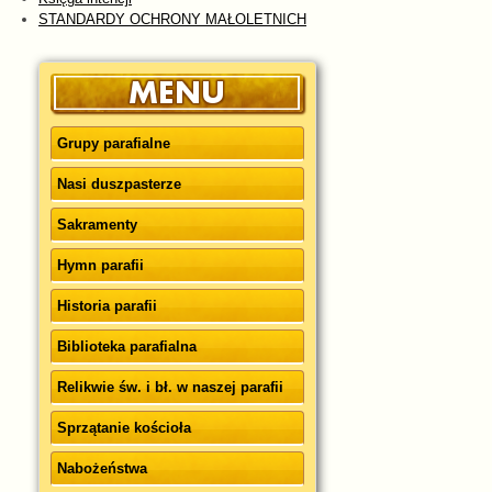
STANDARDY OCHRONY MAŁOLETNICH
Grupy parafialne
Nasi duszpasterze
Sakramenty
Hymn parafii
Historia parafii
Biblioteka parafialna
Relikwie św. i bł. w naszej parafii
Sprzątanie kościoła
Nabożeństwa