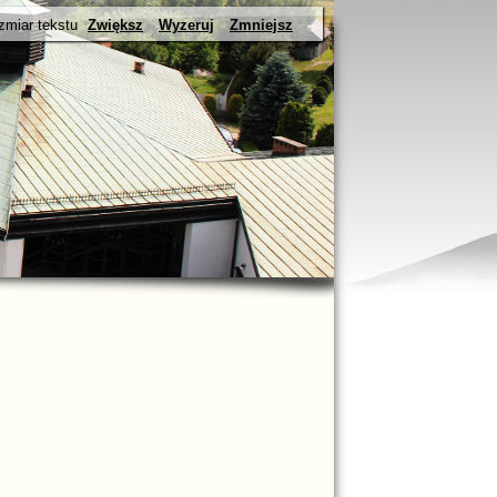
zmiar tekstu
Zwiększ
Wyzeruj
Zmniejsz