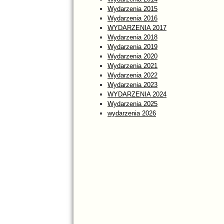
Wydarzenia 2015
Wydarzenia 2016
WYDARZENIA 2017
Wydarzenia 2018
Wydarzenia 2019
Wydarzenia 2020
Wydarzenia 2021
Wydarzenia 2022
Wydarzenia 2023
WYDARZENIA 2024
Wydarzenia 2025
wydarzenia 2026