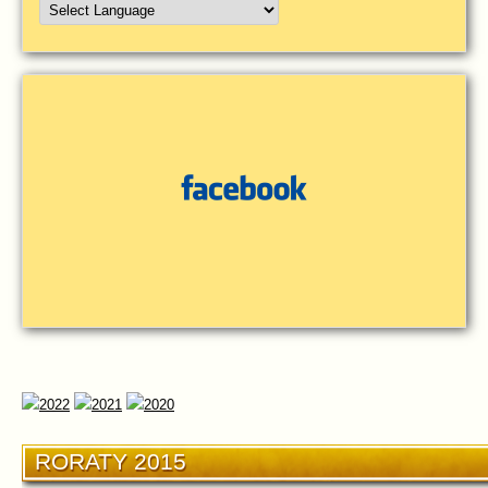
RORATY 2015