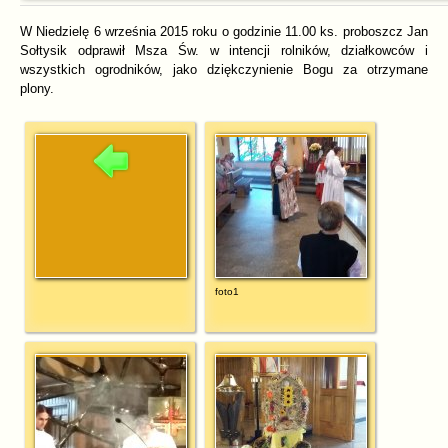
W Niedzielę 6 września 2015 roku o godzinie 11.00 ks. proboszcz Jan
Sołtysik odprawił Msza Św. w intencji rolników, działkowców i
wszystkich ogrodników, jako dziękczynienie Bogu za otrzymane
plony.
foto1