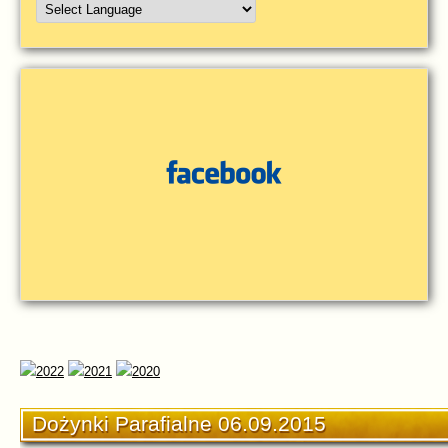
Dożynki Parafialne 06.09.2015