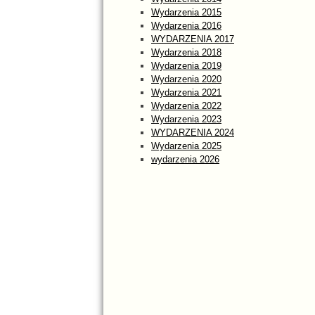
Wydarzenia 2015
Wydarzenia 2016
WYDARZENIA 2017
Wydarzenia 2018
Wydarzenia 2019
Wydarzenia 2020
Wydarzenia 2021
Wydarzenia 2022
Wydarzenia 2023
WYDARZENIA 2024
Wydarzenia 2025
wydarzenia 2026