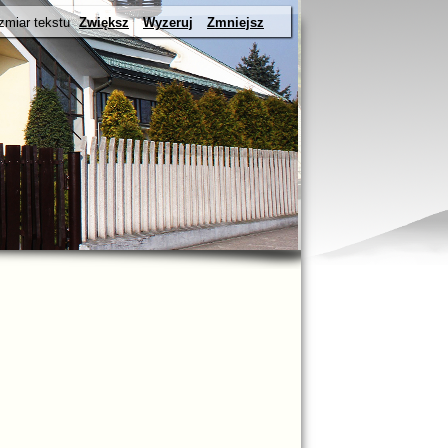
zmiar tekstu
Zwiększ
Wyzeruj
Zmniejsz