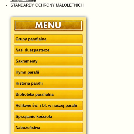
STANDARDY OCHRONY MAŁOLETNICH
Grupy parafialne
Nasi duszpasterze
Sakramenty
Hymn parafii
Historia parafii
Biblioteka parafialna
Relikwie św. i bł. w naszej parafii
Sprzątanie kościoła
Nabożeństwa