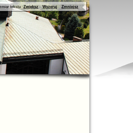
zmiar tekstu
Zwiększ
Wyzeruj
Zmniejsz