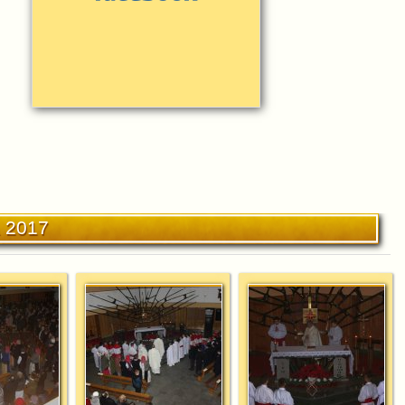
a 2017