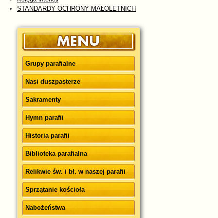
STANDARDY OCHRONY MAŁOLETNICH
Grupy parafialne
Nasi duszpasterze
Sakramenty
Hymn parafii
Historia parafii
Biblioteka parafialna
Relikwie św. i bł. w naszej parafii
Sprzątanie kościoła
Nabożeństwa