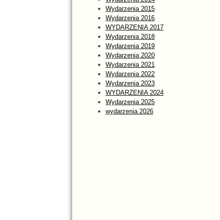
Wydarzenia 2015
Wydarzenia 2016
WYDARZENIA 2017
Wydarzenia 2018
Wydarzenia 2019
Wydarzenia 2020
Wydarzenia 2021
Wydarzenia 2022
Wydarzenia 2023
WYDARZENIA 2024
Wydarzenia 2025
wydarzenia 2026