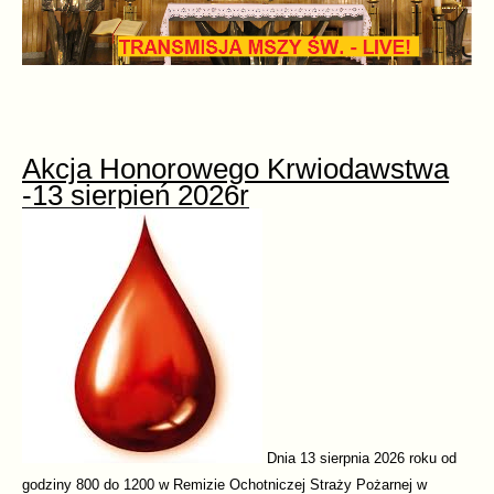
Akcja Honorowego Krwiodawstwa
-13 sierpień 2026r
Dnia 13 sierpnia 2026 roku od
godziny 800 do 1200 w Remizie Ochotniczej Straży Pożarnej w