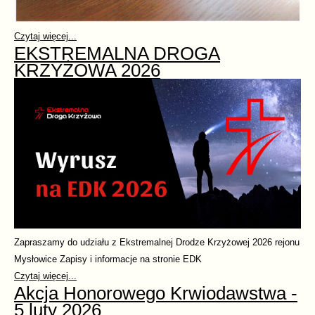
Czytaj więcej...
EKSTREMALNA DROGA
KRZYŻOWA 2026
Zapraszamy do udziału z Ekstremalnej Drodze Krzyżowej 2026 rejonu
Mysłowice Zapisy i informacje na stronie EDK
Czytaj więcej...
Akcja Honorowego Krwiodawstwa -
5 luty 2026