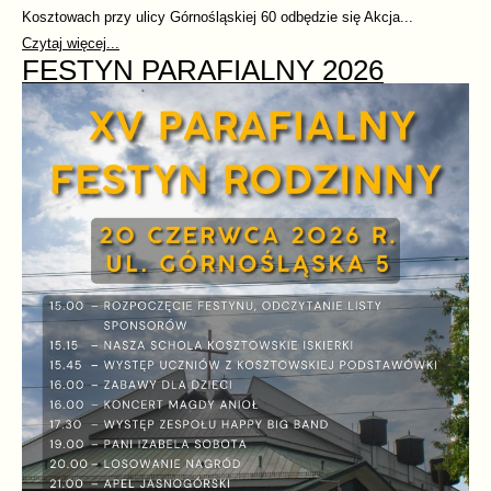
Kosztowach przy ulicy Górnośląskiej 60 odbędzie się Akcja...
Czytaj więcej...
FESTYN PARAFIALNY 2026