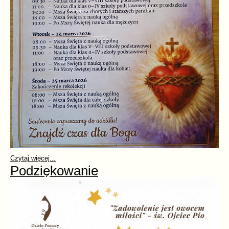
Czytaj więcej...
Podziękowanie