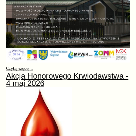
Czytaj więcej...
Akcja Honorowego Krwiodawstwa -
4 maj 2026