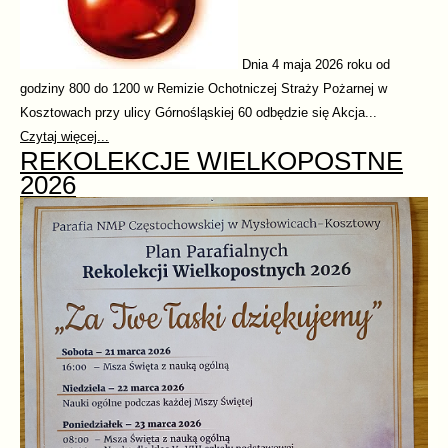
Dnia 4 maja 2026 roku od
godziny 800 do 1200 w Remizie Ochotniczej Straży Pożarnej w
Kosztowach przy ulicy Górnośląskiej 60 odbędzie się Akcja...
Czytaj więcej...
REKOLEKCJE WIELKOPOSTNE
2026