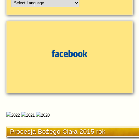
Procesja Bożego Ciała 2015 rok