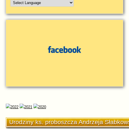
Urodziny ks. proboszcza Andrzeja Słabkow